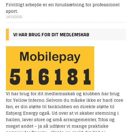
Frivilligt arbejde er en forudsætning for professionel
sport.
16/10/2020
VI HAR BRUG FOR DIT MEDLEMSKAB
Vi har brug for dit medlemsskab og klubben har brug
for Yellow Inferno. Selvom du måske ikke er hard core
fan, er din støtte til fanklubben en direkte støtte til
Esbjerg Energy også. Ud over at vi skaber stemning i
hallen, laver store og små arrangementer, Tifos og
meget andet – ja så udfører vi mange praktiske