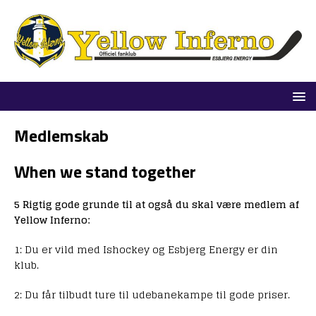
Medlemskab
When we stand together
5 Rigtig gode grunde til at også du skal være medlem af
Yellow Inferno:
1: Du er vild med Ishockey og Esbjerg Energy er din
klub.
2: Du får tilbudt ture til udebanekampe til gode priser.