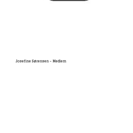
Josefine Sørensen – Medlem