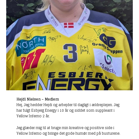
Hejdi Nielsen – Medlem
Hej, Jeg hedder Hejdi og arbejder til dagligt i ældreplejen. Jeg
har fulgt Esbjerg Energy i 10 år og siddet som suppleant i
Yellow Inferno 2 år.
Jeg glæder mig til at bruge min kreative og positive side i
Yellow Inferno og bringe det gode humør med på busturene.