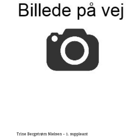
Trine Bergstrøm Nielsen – 1. suppleant