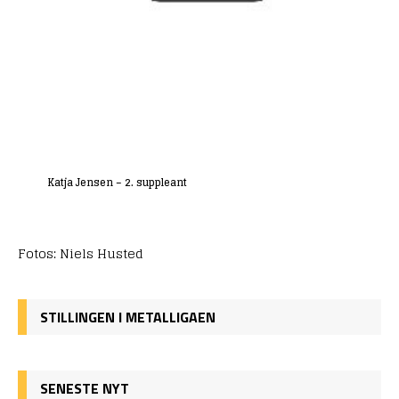
Katja Jensen – 2. suppleant
Fotos: Niels Husted
STILLINGEN I METALLIGAEN
SENESTE NYT