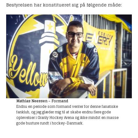
Bestyrelsen har konstitueret sig på følgende måde:
Mathias Neessen – Formand
Endnu en periode som formand venter for denne fanatiske
fanklub, og jeg glæder mig til at skabe endnu flere gode
oplevelser i Granly Hockey Arena og ikke mindst en masse
gode busture rundt i hockey-Danmark.