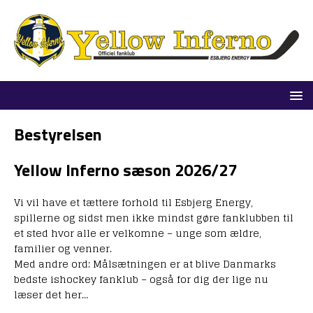
Bestyrelsen
Yellow Inferno sæson 2026/27
Vi vil have et tættere forhold til Esbjerg Energy,
spillerne og sidst men ikke mindst gøre fanklubben til
et sted hvor alle er velkomne – unge som ældre,
familier og venner.
Med andre ord: Målsætningen er at blive Danmarks
bedste ishockey fanklub – også for dig der lige nu
læser det her…