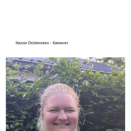
Hanne Christensen – Kasserer