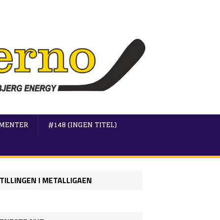
MENTER
#148 (INGEN TITEL)
TILLINGEN I METALLIGAEN